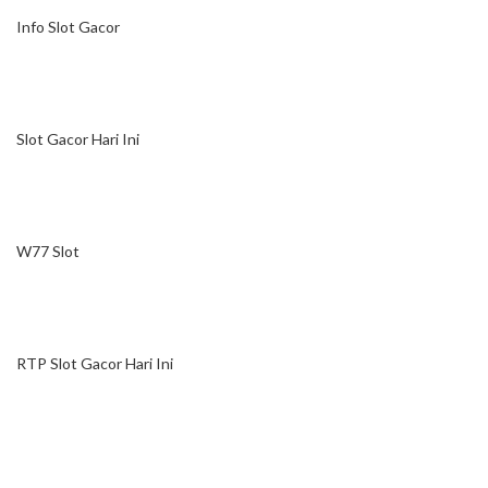
Info Slot Gacor
Slot Gacor Hari Ini
W77 Slot
RTP Slot Gacor Hari Ini