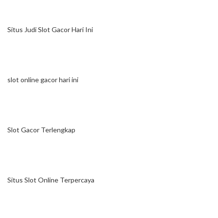
Situs Judi Slot Gacor Hari Ini
slot online gacor hari ini
Slot Gacor Terlengkap
Situs Slot Online Terpercaya