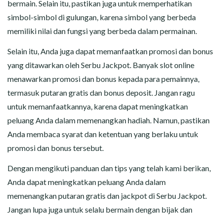
bermain. Selain itu, pastikan juga untuk memperhatikan
simbol-simbol di gulungan, karena simbol yang berbeda
memiliki nilai dan fungsi yang berbeda dalam permainan.
Selain itu, Anda juga dapat memanfaatkan promosi dan bonus
yang ditawarkan oleh Serbu Jackpot. Banyak slot online
menawarkan promosi dan bonus kepada para pemainnya,
termasuk putaran gratis dan bonus deposit. Jangan ragu
untuk memanfaatkannya, karena dapat meningkatkan
peluang Anda dalam memenangkan hadiah. Namun, pastikan
Anda membaca syarat dan ketentuan yang berlaku untuk
promosi dan bonus tersebut.
Dengan mengikuti panduan dan tips yang telah kami berikan,
Anda dapat meningkatkan peluang Anda dalam
memenangkan putaran gratis dan jackpot di Serbu Jackpot.
Jangan lupa juga untuk selalu bermain dengan bijak dan