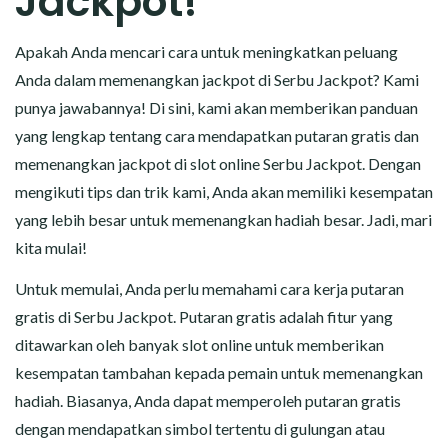
Jackpot!
Apakah Anda mencari cara untuk meningkatkan peluang
Anda dalam memenangkan jackpot di Serbu Jackpot? Kami
punya jawabannya! Di sini, kami akan memberikan panduan
yang lengkap tentang cara mendapatkan putaran gratis dan
memenangkan jackpot di slot online Serbu Jackpot. Dengan
mengikuti tips dan trik kami, Anda akan memiliki kesempatan
yang lebih besar untuk memenangkan hadiah besar. Jadi, mari
kita mulai!
Untuk memulai, Anda perlu memahami cara kerja putaran
gratis di Serbu Jackpot. Putaran gratis adalah fitur yang
ditawarkan oleh banyak slot online untuk memberikan
kesempatan tambahan kepada pemain untuk memenangkan
hadiah. Biasanya, Anda dapat memperoleh putaran gratis
dengan mendapatkan simbol tertentu di gulungan atau