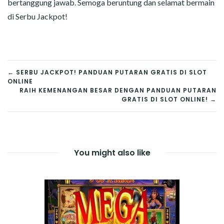
bertanggung jawab. Semoga beruntung dan selamat bermain
di Serbu Jackpot!
NAVIGASI
← SERBU JACKPOT! PANDUAN PUTARAN GRATIS DI SLOT
ONLINE
POS
RAIH KEMENANGAN BESAR DENGAN PANDUAN PUTARAN
GRATIS DI SLOT ONLINE! →
You might also like