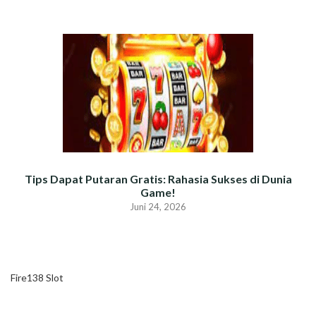
Tips Dapat Putaran Gratis: Rahasia Sukses di Dunia
Game!
Juni 24, 2026
Fire138 Slot