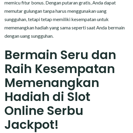
memicu fitur bonus. Dengan putaran gratis, Anda dapat
memutar gulungan tanpa harus menggunakan uang
sungguhan, tetapi tetap memiliki kesempatan untuk
memenangkan hadiah yang sama seperti saat Anda bermain
dengan uang sungguhan.
Bermain Seru dan
Raih Kesempatan
Memenangkan
Hadiah di Slot
Online Serbu
Jackpot!