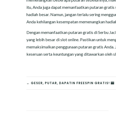
itu, Anda juga dapat memanfaatkan putaran grati
hadiah besar. Namun, jangan terlalu sering meng
Anda kehilangan kesempatan memenangkan hadiah 
Dengan memanfaatkan putaran gratis di Serbu Ja
yang lebih besar di slot online. Pastikan untuk men
memaksimalkan penggunaan putaran gratis Anda. Ja
keseruan serta keuntungan yang ditawarkan oleh slo
NAVIGASI
← GESER, PUTAR, DAPATIN FREESPIN GRATIS! 🎰
POS