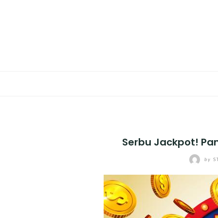
Skip
to
SLOT ONLINE
content
CASINO ONLINE
JUDI BOLA
JUDI ONLINE
Serbu Jackpot! Pan
by
S