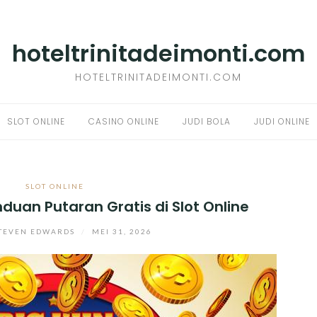
hoteltrinitadeimonti.com
HOTELTRINITADEIMONTI.COM
SLOT ONLINE
CASINO ONLINE
JUDI BOLA
JUDI ONLINE
SLOT ONLINE
duan Putaran Gratis di Slot Online
TEVEN EDWARDS
/
MEI 31, 2026