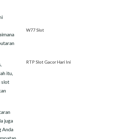
ni
W77 Slot
gaimana
putaran
RTP Slot Gacor Hari Ini
.
h itu,
 slot
kan
taran
da juga
g Anda
sempatan