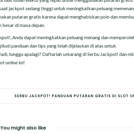
s saat jackpot sedang tinggi untuk meningkatkan peluang memena
gunakan putaran gratis karena dapat menghabiskan poin dan memb
besar di masa depan.
ckpot!, Anda dapat meningkatkan peluang menang dan memperole
gikuti panduan dan tips yang telah dijelaskan di atas untuk
di, tunggu apalagi? Daftarlah sekarang di Serbu Jackpot! dan ni
t online ini!
SERBU JACKPOT! PANDUAN PUTARAN GRATIS DI SLOT O
You might also like