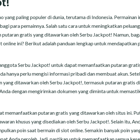
t!
no yang paling populer di dunia, terutama di Indonesia. Permainan i
agi para pemainnya. Salah satu cara untuk meningkatkan peluang
n putaran gratis yang ditawarkan oleh Serbu Jackpot! Namun, ba
t online ini? Berikut adalah panduan lengkap untuk mendapatkan 
anggota Serbu Jackpot! untuk dapat memanfaatkan putaran gratis
a hanya perlu mengisi informasi pribadi dan membuat akun. Setela
ang ditawarkan oleh Serbu Jackpot!, termasuk putaran gratis di
un Anda dengan mengirimkan dokumen yang diminta untuk memasti
t memanfaatkan putaran gratis yang ditawarkan oleh situs ini. Pu
nawaran khusus yang disediakan oleh Serbu Jackpot!. Selain itu, An
ulkan poin saat bermain di slot online. Semakin banyak poin yan
apat Anda peroleh. Jadi, pastikan untuk memanfaatkan semua ke