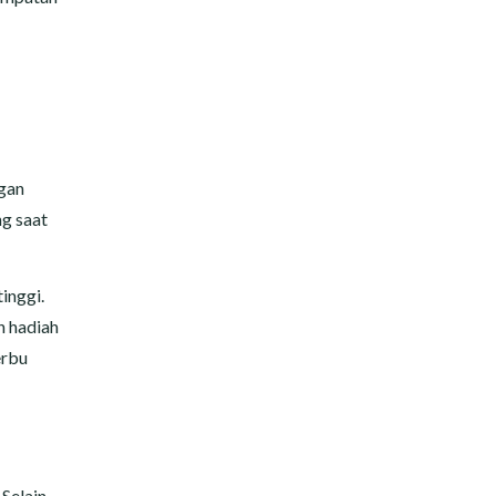
ngan
g saat
inggi.
n hadiah
erbu
Selain