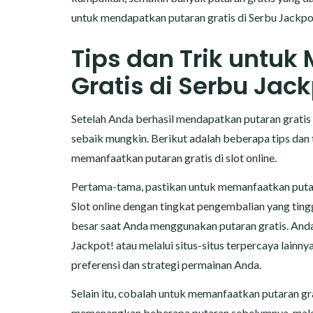
untuk mendapatkan putaran gratis di Serbu Jackpo
Tips dan Trik untu
Gratis di Serbu Jack
Setelah Anda berhasil mendapatkan putaran grati
sebaik mungkin. Berikut adalah beberapa tips da
memanfaatkan putaran gratis di slot online.
Pertama-tama, pastikan untuk memanfaatkan putaran
Slot online dengan tingkat pengembalian yang ti
besar saat Anda menggunakan putaran gratis. Anda
Jackpot! atau melalui situs-situs terpercaya lainnya
preferensi dan strategi permainan Anda.
Selain itu, cobalah untuk memanfaatkan putaran gra
memenangkan beberapa putaran sebelumnya, maka s