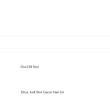
Fire138 Slot
Situs Judi Slot Gacor Hari Ini