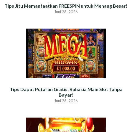
Tips Jitu Memanfaatkan FREESPIN untuk Menang Besar!
Juni 28, 2026
Tips Dapat Putaran Gratis: Rahasia Main Slot Tanpa
Bayar!
Juni 26, 2026