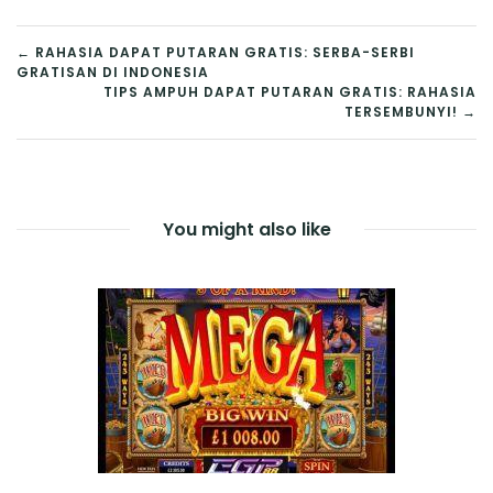
NAVIGASI
← RAHASIA DAPAT PUTARAN GRATIS: SERBA-SERBI
GRATISAN DI INDONESIA
POS
TIPS AMPUH DAPAT PUTARAN GRATIS: RAHASIA
TERSEMBUNYI! →
You might also like