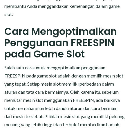
membantu Anda menggandakan kemenangan dalam game
slot.
Cara Mengoptimalkan
Penggunaan FREESPIN
pada Game Slot
Salah satu cara untuk mengoptimalkan penggunaan
FREESPIN pada game slot adalah dengan memilih mesin slot
yang tepat. Setiap mesin slot memiliki perbedaan dalam
aturan dan tata cara bermainnya. Oleh karena itu, sebelum
memutar mesin slot menggunakan FREESPIN, ada baiknya
untuk memahami terlebih dahulu aturan dan cara bermain
dari mesin tersebut. Pilihlah mesin slot yang memiliki peluang
menang yang lebih tinggi dan terbukti memberikan hadiah