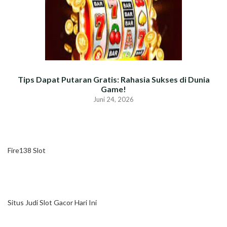
Tips Dapat Putaran Gratis: Rahasia Sukses di Dunia
Game!
Juni 24, 2026
Fire138 Slot
Situs Judi Slot Gacor Hari Ini