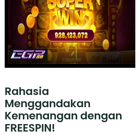
Rahasia
Menggandakan
Kemenangan dengan
FREESPIN!