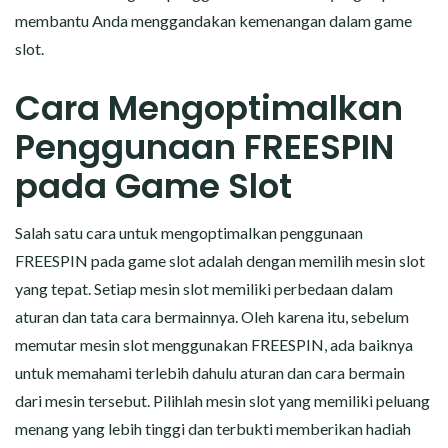
membantu Anda menggandakan kemenangan dalam game
slot.
Cara Mengoptimalkan
Penggunaan FREESPIN
pada Game Slot
Salah satu cara untuk mengoptimalkan penggunaan
FREESPIN pada game slot adalah dengan memilih mesin slot
yang tepat. Setiap mesin slot memiliki perbedaan dalam
aturan dan tata cara bermainnya. Oleh karena itu, sebelum
memutar mesin slot menggunakan FREESPIN, ada baiknya
untuk memahami terlebih dahulu aturan dan cara bermain
dari mesin tersebut. Pilihlah mesin slot yang memiliki peluang
menang yang lebih tinggi dan terbukti memberikan hadiah