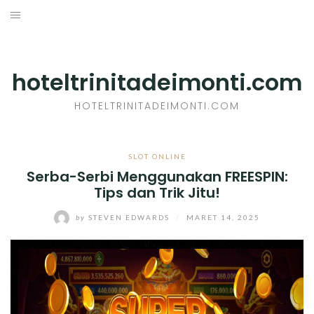
Skip
to
SLOT ONLINE
content
CASINO ONLINE
hoteltrinitadeimonti.com
JUDI BOLA
HOTELTRINITADEIMONTI.COM
JUDI ONLINE
SLOT ONLINE
Serba-Serbi Menggunakan FREESPIN:
Tips dan Trik Jitu!
by
STEVEN EDWARDS
/
MARET 14, 2025