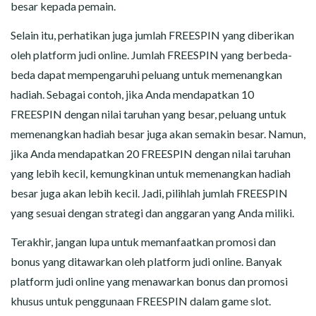
besar kepada pemain.
Selain itu, perhatikan juga jumlah FREESPIN yang diberikan
oleh platform judi online. Jumlah FREESPIN yang berbeda-
beda dapat mempengaruhi peluang untuk memenangkan
hadiah. Sebagai contoh, jika Anda mendapatkan 10
FREESPIN dengan nilai taruhan yang besar, peluang untuk
memenangkan hadiah besar juga akan semakin besar. Namun,
jika Anda mendapatkan 20 FREESPIN dengan nilai taruhan
yang lebih kecil, kemungkinan untuk memenangkan hadiah
besar juga akan lebih kecil. Jadi, pilihlah jumlah FREESPIN
yang sesuai dengan strategi dan anggaran yang Anda miliki.
Terakhir, jangan lupa untuk memanfaatkan promosi dan
bonus yang ditawarkan oleh platform judi online. Banyak
platform judi online yang menawarkan bonus dan promosi
khusus untuk penggunaan FREESPIN dalam game slot.