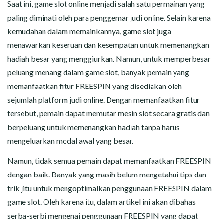
Saat ini, game slot online menjadi salah satu permainan yang
paling diminati oleh para penggemar judi online. Selain karena
kemudahan dalam memainkannya, game slot juga
menawarkan keseruan dan kesempatan untuk memenangkan
hadiah besar yang menggiurkan. Namun, untuk memperbesar
peluang menang dalam game slot, banyak pemain yang
memanfaatkan fitur FREESPIN yang disediakan oleh
sejumlah platform judi online. Dengan memanfaatkan fitur
tersebut, pemain dapat memutar mesin slot secara gratis dan
berpeluang untuk memenangkan hadiah tanpa harus
mengeluarkan modal awal yang besar.
Namun, tidak semua pemain dapat memanfaatkan FREESPIN
dengan baik. Banyak yang masih belum mengetahui tips dan
trik jitu untuk mengoptimalkan penggunaan FREESPIN dalam
game slot. Oleh karena itu, dalam artikel ini akan dibahas
serba-serbi mengenai penggunaan FREESPIN yang dapat