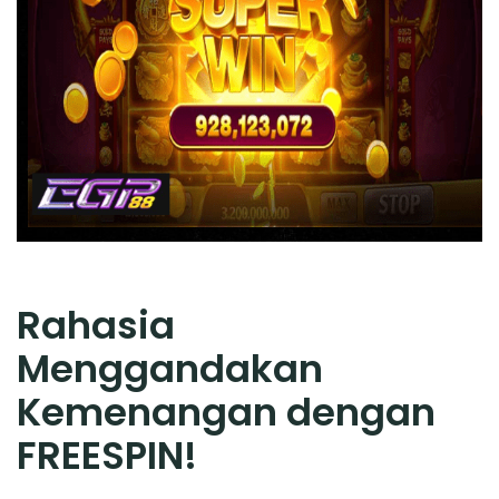
Rahasia
Menggandakan
Kemenangan dengan
FREESPIN!