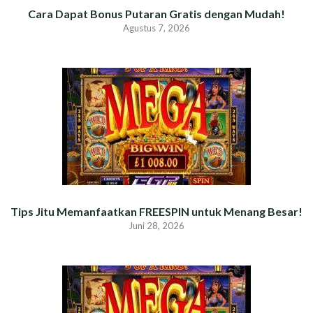
Cara Dapat Bonus Putaran Gratis dengan Mudah!
Agustus 7, 2026
Tips Jitu Memanfaatkan FREESPIN untuk Menang Besar!
Juni 28, 2026