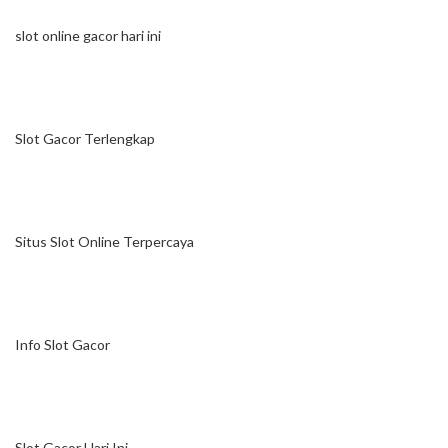
slot online gacor hari ini
Slot Gacor Terlengkap
Situs Slot Online Terpercaya
Info Slot Gacor
Slot Gacor Hari Ini