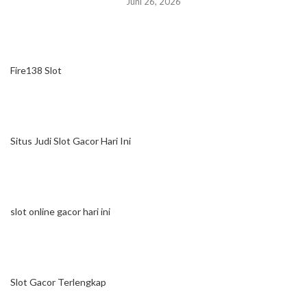
Juni 26, 2026
Fire138 Slot
Situs Judi Slot Gacor Hari Ini
slot online gacor hari ini
Slot Gacor Terlengkap