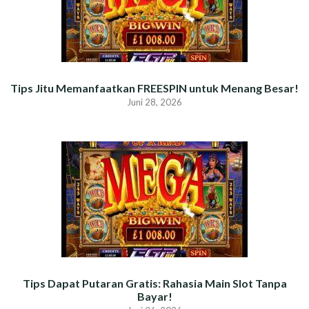
Tips Jitu Memanfaatkan FREESPIN untuk Menang Besar!
Juni 28, 2026
Tips Dapat Putaran Gratis: Rahasia Main Slot Tanpa
Bayar!