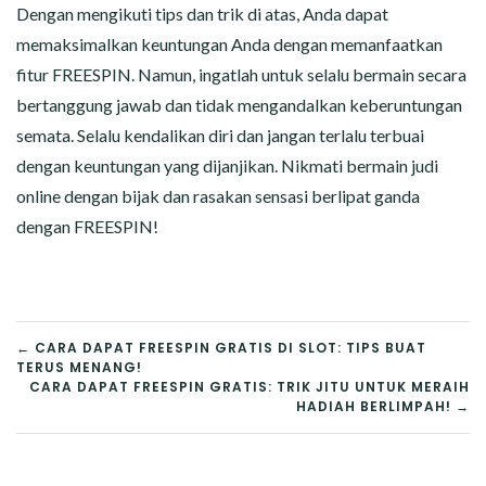
Dengan mengikuti tips dan trik di atas, Anda dapat
memaksimalkan keuntungan Anda dengan memanfaatkan
fitur FREESPIN. Namun, ingatlah untuk selalu bermain secara
bertanggung jawab dan tidak mengandalkan keberuntungan
semata. Selalu kendalikan diri dan jangan terlalu terbuai
dengan keuntungan yang dijanjikan. Nikmati bermain judi
online dengan bijak dan rasakan sensasi berlipat ganda
dengan FREESPIN!
NAVIGASI
← CARA DAPAT FREESPIN GRATIS DI SLOT: TIPS BUAT
TERUS MENANG!
POS
CARA DAPAT FREESPIN GRATIS: TRIK JITU UNTUK MERAIH
HADIAH BERLIMPAH! →