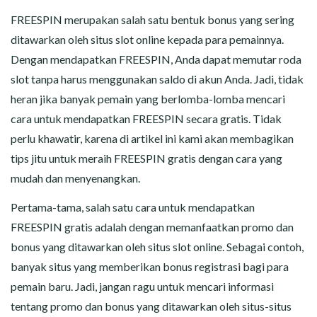
FREESPIN merupakan salah satu bentuk bonus yang sering
ditawarkan oleh situs slot online kepada para pemainnya.
Dengan mendapatkan FREESPIN, Anda dapat memutar roda
slot tanpa harus menggunakan saldo di akun Anda. Jadi, tidak
heran jika banyak pemain yang berlomba-lomba mencari
cara untuk mendapatkan FREESPIN secara gratis. Tidak
perlu khawatir, karena di artikel ini kami akan membagikan
tips jitu untuk meraih FREESPIN gratis dengan cara yang
mudah dan menyenangkan.
Pertama-tama, salah satu cara untuk mendapatkan
FREESPIN gratis adalah dengan memanfaatkan promo dan
bonus yang ditawarkan oleh situs slot online. Sebagai contoh,
banyak situs yang memberikan bonus registrasi bagi para
pemain baru. Jadi, jangan ragu untuk mencari informasi
tentang promo dan bonus yang ditawarkan oleh situs-situs