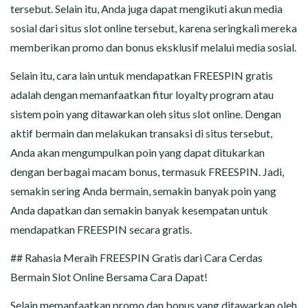
tersebut. Selain itu, Anda juga dapat mengikuti akun media
sosial dari situs slot online tersebut, karena seringkali mereka
memberikan promo dan bonus eksklusif melalui media sosial.
Selain itu, cara lain untuk mendapatkan FREESPIN gratis
adalah dengan memanfaatkan fitur loyalty program atau
sistem poin yang ditawarkan oleh situs slot online. Dengan
aktif bermain dan melakukan transaksi di situs tersebut,
Anda akan mengumpulkan poin yang dapat ditukarkan
dengan berbagai macam bonus, termasuk FREESPIN. Jadi,
semakin sering Anda bermain, semakin banyak poin yang
Anda dapatkan dan semakin banyak kesempatan untuk
mendapatkan FREESPIN secara gratis.
## Rahasia Meraih FREESPIN Gratis dari Cara Cerdas
Bermain Slot Online Bersama Cara Dapat!
Selain memanfaatkan promo dan bonus yang ditawarkan oleh