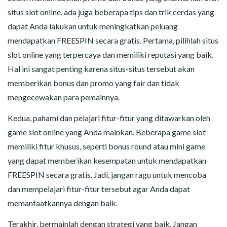
situs slot online, ada juga beberapa tips dan trik cerdas yang
dapat Anda lakukan untuk meningkatkan peluang
mendapatkan FREESPIN secara gratis. Pertama, pilihlah situs
slot online yang terpercaya dan memiliki reputasi yang baik.
Hal ini sangat penting karena situs-situs tersebut akan
memberikan bonus dan promo yang fair dan tidak
mengecewakan para pemainnya.
Kedua, pahami dan pelajari fitur-fitur yang ditawarkan oleh
game slot online yang Anda mainkan. Beberapa game slot
memiliki fitur khusus, seperti bonus round atau mini game
yang dapat memberikan kesempatan untuk mendapatkan
FREESPIN secara gratis. Jadi, jangan ragu untuk mencoba
dan mempelajari fitur-fitur tersebut agar Anda dapat
memanfaatkannya dengan baik.
Terakhir, bermainlah dengan strategi yang baik. Jangan