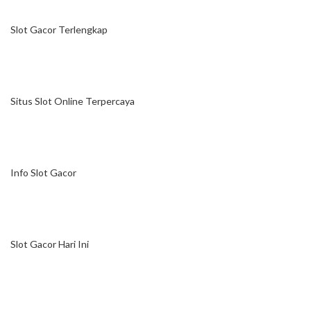
Slot Gacor Terlengkap
Situs Slot Online Terpercaya
Info Slot Gacor
Slot Gacor Hari Ini