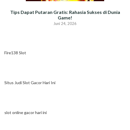
Tips Dapat Putaran Gratis: Rahasia Sukses di Dunia
Game!
Juni 24, 2026
Fire138 Slot
Situs Judi Slot Gacor Hari Ini
slot online gacor hari ini