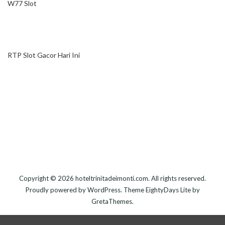
W77 Slot
RTP Slot Gacor Hari Ini
Copyright © 2026
hoteltrinitadeimonti.com
. All rights reserved.
Proudly powered by
WordPress
. Theme
EightyDays Lite
by
GretaThemes.