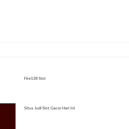
Fire138 Slot
Situs Judi Slot Gacor Hari Ini