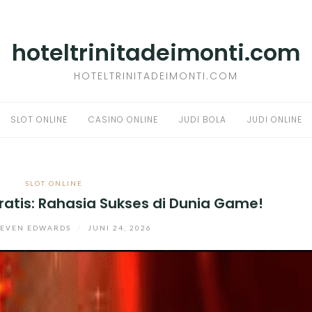
hoteltrinitadeimonti.com
HOTELTRINITADEIMONTI.COM
SLOT ONLINE
CASINO ONLINE
JUDI BOLA
JUDI ONLINE
SLOT ONLINE
ratis: Rahasia Sukses di Dunia Game!
EVEN EDWARDS
/
JUNI 24, 2026