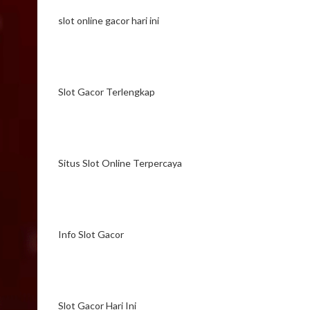
slot online gacor hari ini
Slot Gacor Terlengkap
Situs Slot Online Terpercaya
Info Slot Gacor
Slot Gacor Hari Ini