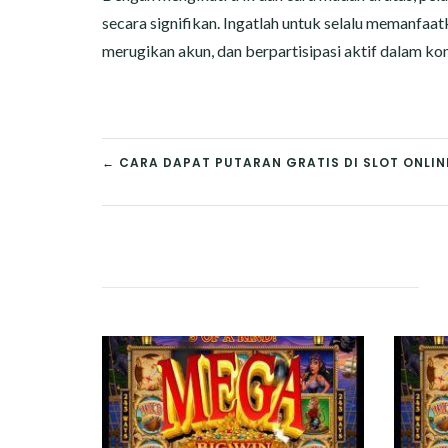
secara signifikan. Ingatlah untuk selalu memanfa
merugikan akun, dan berpartisipasi aktif dalam k
NAVIGASI
← CARA DAPAT PUTARAN GRATIS DI SLOT ONLIN
POS