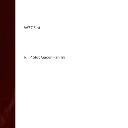
W77 Slot
RTP Slot Gacor Hari Ini