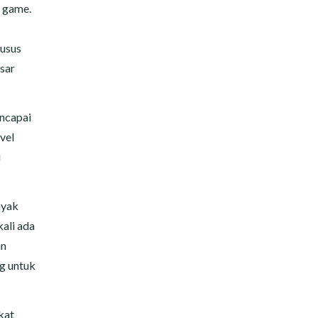
a game.
husus
esar
encapai
vel
i
nyak
kali ada
an
g untuk
kat