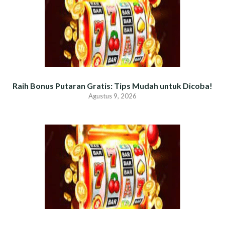
Raih Bonus Putaran Gratis: Tips Mudah untuk Dicoba!
Agustus 9, 2026