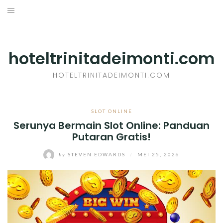
Skip
to
SLOT ONLINE
content
CASINO ONLINE
hoteltrinitadeimonti.com
JUDI BOLA
HOTELTRINITADEIMONTI.COM
JUDI ONLINE
SLOT ONLINE
Serunya Bermain Slot Online: Panduan
Putaran Gratis!
by
STEVEN EDWARDS
/
MEI 25, 2026