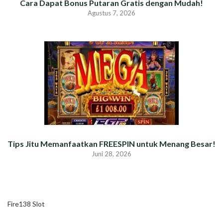
Cara Dapat Bonus Putaran Gratis dengan Mudah!
Agustus 7, 2026
Tips Jitu Memanfaatkan FREESPIN untuk Menang Besar!
Juni 28, 2026
Fire138 Slot