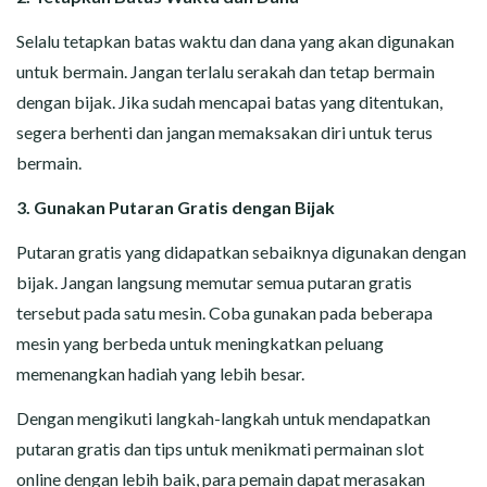
Selalu tetapkan batas waktu dan dana yang akan digunakan
untuk bermain. Jangan terlalu serakah dan tetap bermain
dengan bijak. Jika sudah mencapai batas yang ditentukan,
segera berhenti dan jangan memaksakan diri untuk terus
bermain.
3. Gunakan Putaran Gratis dengan Bijak
Putaran gratis yang didapatkan sebaiknya digunakan dengan
bijak. Jangan langsung memutar semua putaran gratis
tersebut pada satu mesin. Coba gunakan pada beberapa
mesin yang berbeda untuk meningkatkan peluang
memenangkan hadiah yang lebih besar.
Dengan mengikuti langkah-langkah untuk mendapatkan
putaran gratis dan tips untuk menikmati permainan slot
online dengan lebih baik, para pemain dapat merasakan