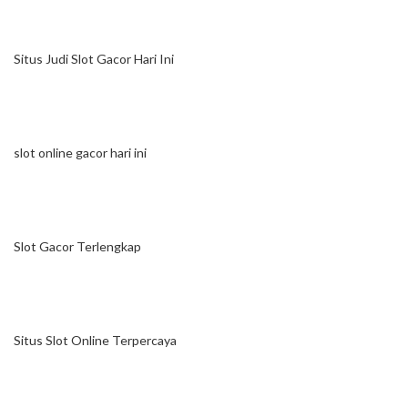
Situs Judi Slot Gacor Hari Ini
slot online gacor hari ini
Slot Gacor Terlengkap
Situs Slot Online Terpercaya