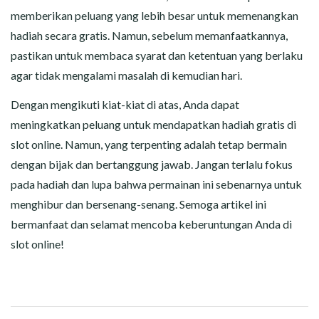
memberikan peluang yang lebih besar untuk memenangkan
hadiah secara gratis. Namun, sebelum memanfaatkannya,
pastikan untuk membaca syarat dan ketentuan yang berlaku
agar tidak mengalami masalah di kemudian hari.
Dengan mengikuti kiat-kiat di atas, Anda dapat
meningkatkan peluang untuk mendapatkan hadiah gratis di
slot online. Namun, yang terpenting adalah tetap bermain
dengan bijak dan bertanggung jawab. Jangan terlalu fokus
pada hadiah dan lupa bahwa permainan ini sebenarnya untuk
menghibur dan bersenang-senang. Semoga artikel ini
bermanfaat dan selamat mencoba keberuntungan Anda di
slot online!