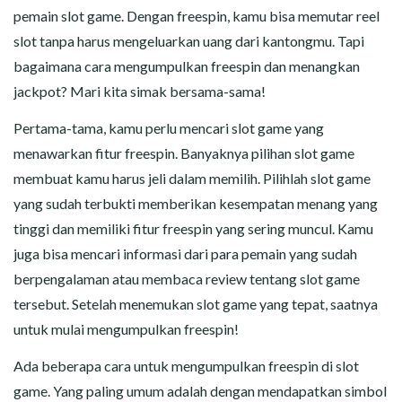
pemain slot game. Dengan freespin, kamu bisa memutar reel
slot tanpa harus mengeluarkan uang dari kantongmu. Tapi
bagaimana cara mengumpulkan freespin dan menangkan
jackpot? Mari kita simak bersama-sama!
Pertama-tama, kamu perlu mencari slot game yang
menawarkan fitur freespin. Banyaknya pilihan slot game
membuat kamu harus jeli dalam memilih. Pilihlah slot game
yang sudah terbukti memberikan kesempatan menang yang
tinggi dan memiliki fitur freespin yang sering muncul. Kamu
juga bisa mencari informasi dari para pemain yang sudah
berpengalaman atau membaca review tentang slot game
tersebut. Setelah menemukan slot game yang tepat, saatnya
untuk mulai mengumpulkan freespin!
Ada beberapa cara untuk mengumpulkan freespin di slot
game. Yang paling umum adalah dengan mendapatkan simbol