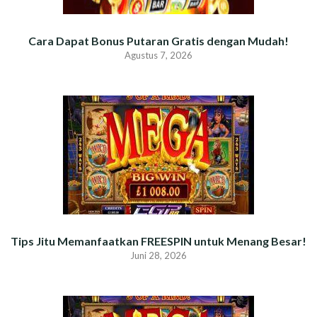
Cara Dapat Bonus Putaran Gratis dengan Mudah!
Agustus 7, 2026
Tips Jitu Memanfaatkan FREESPIN untuk Menang Besar!
Juni 28, 2026