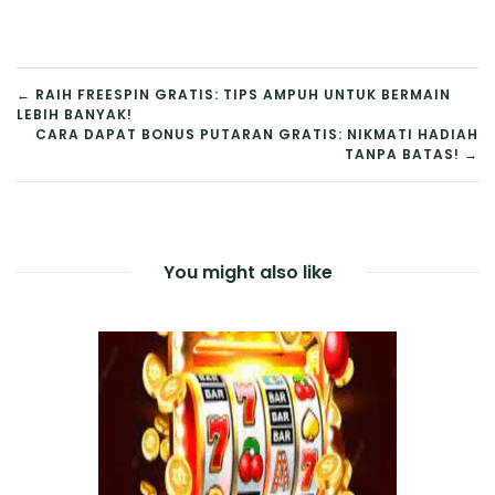
NAVIGASI
← RAIH FREESPIN GRATIS: TIPS AMPUH UNTUK BERMAIN
LEBIH BANYAK!
POS
CARA DAPAT BONUS PUTARAN GRATIS: NIKMATI HADIAH
TANPA BATAS! →
You might also like