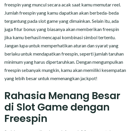
freespin yang muncul secara acak saat kamu memutar reel.
Jumlah freespin yang kamu dapatkan akan berbeda-beda
tergantung pada slot game yang dimainkan. Selain itu, ada
juga fitur bonus yang biasanya akan memberikan freespin
jika kamu berhasil mencapai kombinasi simbol tertentu.
Jangan lupa untuk memperhatikan aturan dan syarat yang
berlaku untuk mendapatkan freespin, seperti jumlah taruhan
minimum yang harus dipertaruhkan. Dengan mengumpulkan
freespin sebanyak mungkin, kamu akan memiliki kesempatan
yang lebih besar untuk memenangkan jackpot!
Rahasia Menang Besar
di Slot Game dengan
Freespin