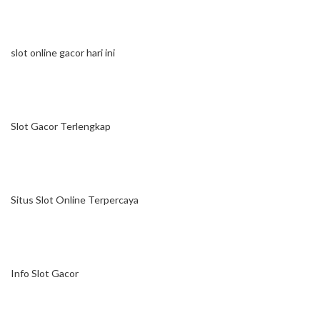
slot online gacor hari ini
Slot Gacor Terlengkap
Situs Slot Online Terpercaya
Info Slot Gacor