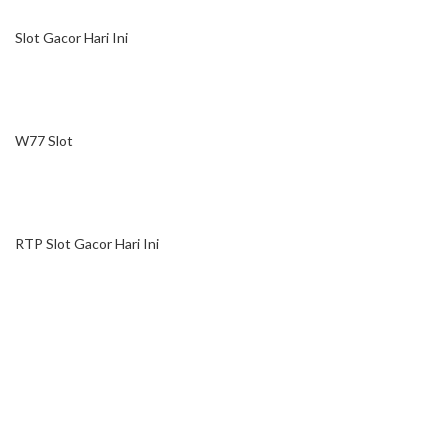
Slot Gacor Hari Ini
W77 Slot
RTP Slot Gacor Hari Ini