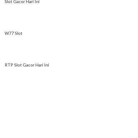
Slot Gacor Hari Ini
W77 Slot
RTP Slot Gacor Hari Ini