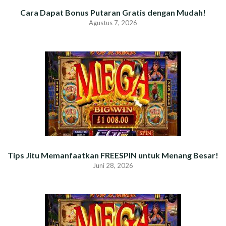
Cara Dapat Bonus Putaran Gratis dengan Mudah!
Agustus 7, 2026
Tips Jitu Memanfaatkan FREESPIN untuk Menang Besar!
Juni 28, 2026