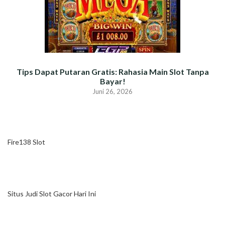
Tips Dapat Putaran Gratis: Rahasia Main Slot Tanpa
Bayar!
Juni 26, 2026
Fire138 Slot
Situs Judi Slot Gacor Hari Ini