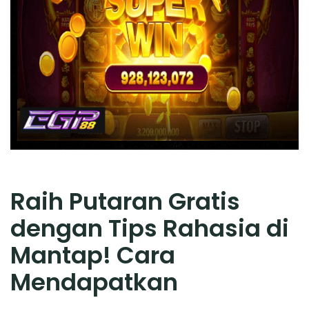
Raih Putaran Gratis
dengan Tips Rahasia di
Mantap! Cara
Mendapatkan