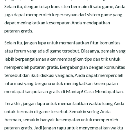
Selain itu, dengan tetap konsisten bermain di satu game, Anda
juga dapat memperoleh kepercayaan dari sistem game yang
dapat meningkatkan kesempatan Anda mendapatkan
putaran gratis.
Selain itu, jangan lupa untuk memanfaatkan fitur komunitas
atau forum yang ada di game tersebut. Biasanya, pemain yang
lebih berpengalaman akan membagikan tips dan trik untuk
memperoleh putaran gratis. Bergabunglah dengan komunitas
tersebut dan ikuti diskusi yang ada, Anda dapat memperoleh
informasi yang berguna untuk meningkatkan kesempatan
mendapatkan putaran gratis di Mantap! Cara Mendapatkan.
Terakhir, jangan lupa untuk memanfaatkan waktu luang Anda
untuk bermain di game tersebut. Semakin sering Anda
bermain, semakin banyak kesempatan untuk memperoleh
putaran gratis. Jadi jangan ragu untuk menyempatkan waktu