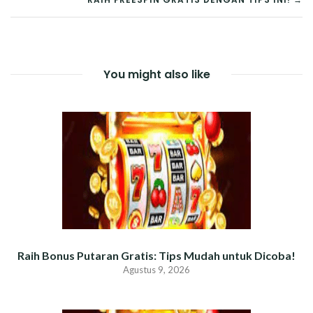
POS
You might also like
Raih Bonus Putaran Gratis: Tips Mudah untuk Dicoba!
Agustus 9, 2026