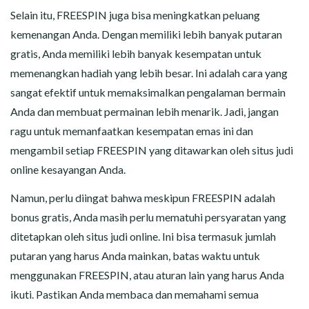
Selain itu, FREESPIN juga bisa meningkatkan peluang
kemenangan Anda. Dengan memiliki lebih banyak putaran
gratis, Anda memiliki lebih banyak kesempatan untuk
memenangkan hadiah yang lebih besar. Ini adalah cara yang
sangat efektif untuk memaksimalkan pengalaman bermain
Anda dan membuat permainan lebih menarik. Jadi, jangan
ragu untuk memanfaatkan kesempatan emas ini dan
mengambil setiap FREESPIN yang ditawarkan oleh situs judi
online kesayangan Anda.
Namun, perlu diingat bahwa meskipun FREESPIN adalah
bonus gratis, Anda masih perlu mematuhi persyaratan yang
ditetapkan oleh situs judi online. Ini bisa termasuk jumlah
putaran yang harus Anda mainkan, batas waktu untuk
menggunakan FREESPIN, atau aturan lain yang harus Anda
ikuti. Pastikan Anda membaca dan memahami semua