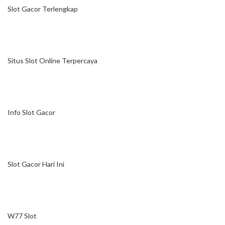
Slot Gacor Terlengkap
Situs Slot Online Terpercaya
Info Slot Gacor
Slot Gacor Hari Ini
W77 Slot