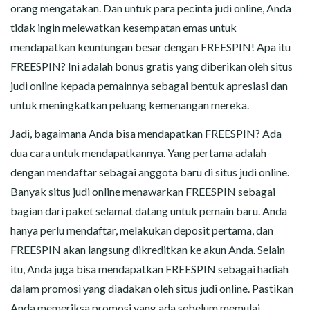
orang mengatakan. Dan untuk para pecinta judi online, Anda
tidak ingin melewatkan kesempatan emas untuk
mendapatkan keuntungan besar dengan FREESPIN! Apa itu
FREESPIN? Ini adalah bonus gratis yang diberikan oleh situs
judi online kepada pemainnya sebagai bentuk apresiasi dan
untuk meningkatkan peluang kemenangan mereka.
Jadi, bagaimana Anda bisa mendapatkan FREESPIN? Ada
dua cara untuk mendapatkannya. Yang pertama adalah
dengan mendaftar sebagai anggota baru di situs judi online.
Banyak situs judi online menawarkan FREESPIN sebagai
bagian dari paket selamat datang untuk pemain baru. Anda
hanya perlu mendaftar, melakukan deposit pertama, dan
FREESPIN akan langsung dikreditkan ke akun Anda. Selain
itu, Anda juga bisa mendapatkan FREESPIN sebagai hadiah
dalam promosi yang diadakan oleh situs judi online. Pastikan
Anda memeriksa promosi yang ada sebelum memulai