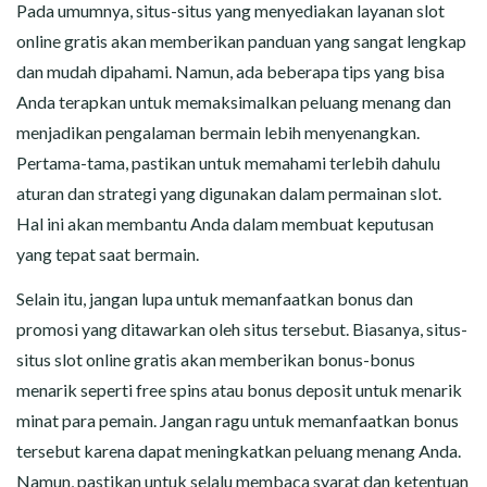
Pada umumnya, situs-situs yang menyediakan layanan slot
online gratis akan memberikan panduan yang sangat lengkap
dan mudah dipahami. Namun, ada beberapa tips yang bisa
Anda terapkan untuk memaksimalkan peluang menang dan
menjadikan pengalaman bermain lebih menyenangkan.
Pertama-tama, pastikan untuk memahami terlebih dahulu
aturan dan strategi yang digunakan dalam permainan slot.
Hal ini akan membantu Anda dalam membuat keputusan
yang tepat saat bermain.
Selain itu, jangan lupa untuk memanfaatkan bonus dan
promosi yang ditawarkan oleh situs tersebut. Biasanya, situs-
situs slot online gratis akan memberikan bonus-bonus
menarik seperti free spins atau bonus deposit untuk menarik
minat para pemain. Jangan ragu untuk memanfaatkan bonus
tersebut karena dapat meningkatkan peluang menang Anda.
Namun, pastikan untuk selalu membaca syarat dan ketentuan