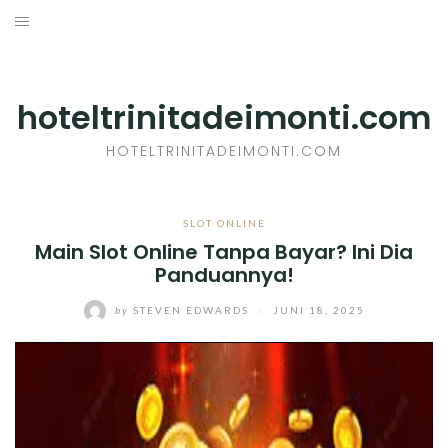
Skip
to
SLOT ONLINE
content
CASINO ONLINE
hoteltrinitadeimonti.com
JUDI BOLA
HOTELTRINITADEIMONTI.COM
JUDI ONLINE
SLOT ONLINE
Main Slot Online Tanpa Bayar? Ini Dia
Panduannya!
by
STEVEN EDWARDS
/
JUNI 18, 2025