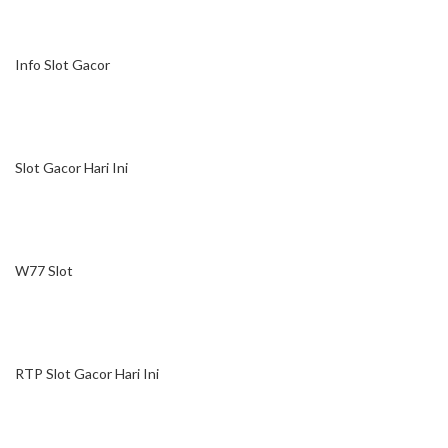
Info Slot Gacor
Slot Gacor Hari Ini
W77 Slot
RTP Slot Gacor Hari Ini