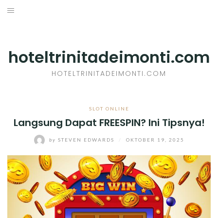
Skip
to
SLOT ONLINE
content
CASINO ONLINE
hoteltrinitadeimonti.com
JUDI BOLA
HOTELTRINITADEIMONTI.COM
JUDI ONLINE
SLOT ONLINE
Langsung Dapat FREESPIN? Ini Tipsnya!
by
STEVEN EDWARDS
/
OKTOBER 19, 2025