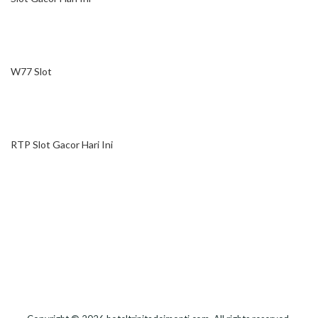
W77 Slot
RTP Slot Gacor Hari Ini