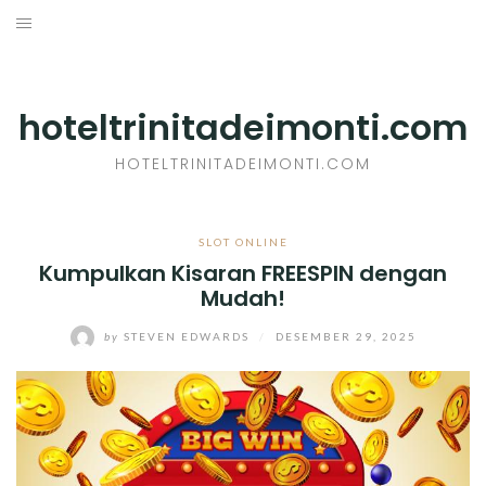
Skip
to
SLOT ONLINE
content
CASINO ONLINE
hoteltrinitadeimonti.com
JUDI BOLA
HOTELTRINITADEIMONTI.COM
JUDI ONLINE
SLOT ONLINE
Kumpulkan Kisaran FREESPIN dengan
Mudah!
by
STEVEN EDWARDS
/
DESEMBER 29, 2025