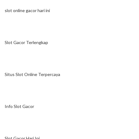
slot online gacor hari ini
Slot Gacor Terlengkap
Situs Slot Online Terpercaya
Info Slot Gacor
Slot Gacor Hari Ini