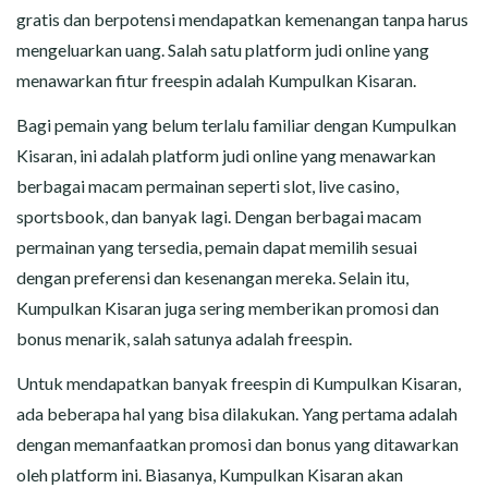
gratis dan berpotensi mendapatkan kemenangan tanpa harus
mengeluarkan uang. Salah satu platform judi online yang
menawarkan fitur freespin adalah Kumpulkan Kisaran.
Bagi pemain yang belum terlalu familiar dengan Kumpulkan
Kisaran, ini adalah platform judi online yang menawarkan
berbagai macam permainan seperti slot, live casino,
sportsbook, dan banyak lagi. Dengan berbagai macam
permainan yang tersedia, pemain dapat memilih sesuai
dengan preferensi dan kesenangan mereka. Selain itu,
Kumpulkan Kisaran juga sering memberikan promosi dan
bonus menarik, salah satunya adalah freespin.
Untuk mendapatkan banyak freespin di Kumpulkan Kisaran,
ada beberapa hal yang bisa dilakukan. Yang pertama adalah
dengan memanfaatkan promosi dan bonus yang ditawarkan
oleh platform ini. Biasanya, Kumpulkan Kisaran akan