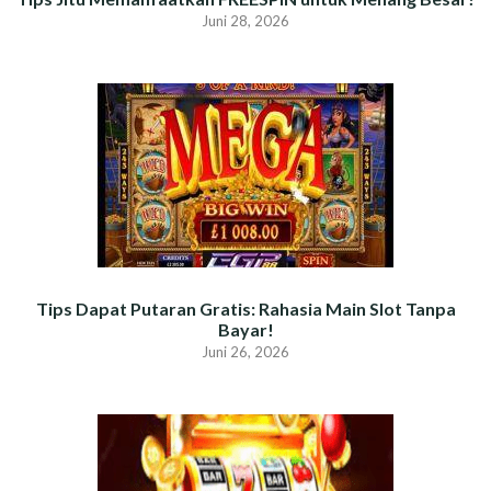
Juni 28, 2026
Tips Dapat Putaran Gratis: Rahasia Main Slot Tanpa
Bayar!
Juni 26, 2026