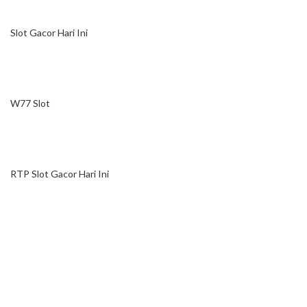
Slot Gacor Hari Ini
W77 Slot
RTP Slot Gacor Hari Ini