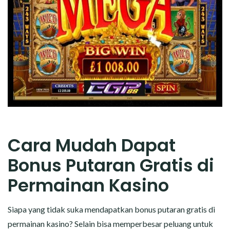
Cara Mudah Dapat
Bonus Putaran Gratis di
Permainan Kasino
Siapa yang tidak suka mendapatkan bonus putaran gratis di
permainan kasino? Selain bisa memperbesar peluang untuk