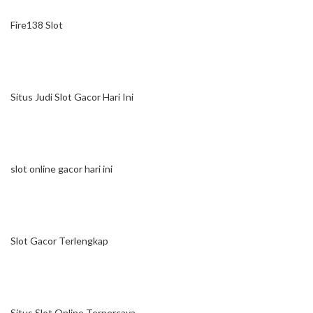
Fire138 Slot
Situs Judi Slot Gacor Hari Ini
slot online gacor hari ini
Slot Gacor Terlengkap
Situs Slot Online Terpercaya