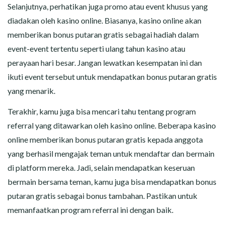
Selanjutnya, perhatikan juga promo atau event khusus yang
diadakan oleh kasino online. Biasanya, kasino online akan
memberikan bonus putaran gratis sebagai hadiah dalam
event-event tertentu seperti ulang tahun kasino atau
perayaan hari besar. Jangan lewatkan kesempatan ini dan
ikuti event tersebut untuk mendapatkan bonus putaran gratis
yang menarik.
Terakhir, kamu juga bisa mencari tahu tentang program
referral yang ditawarkan oleh kasino online. Beberapa kasino
online memberikan bonus putaran gratis kepada anggota
yang berhasil mengajak teman untuk mendaftar dan bermain
di platform mereka. Jadi, selain mendapatkan keseruan
bermain bersama teman, kamu juga bisa mendapatkan bonus
putaran gratis sebagai bonus tambahan. Pastikan untuk
memanfaatkan program referral ini dengan baik.