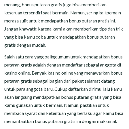
menang, bonus putaran gratis juga bisa memberikan
keseruan tersendiri saat bermain. Namun, seringkali pemain
merasa sulit untuk mendapatkan bonus putaran gratis ini.
Jangan khawatir, karena kami akan memberikan tips dan trik
yang bisa kamu coba untuk mendapatkan bonus putaran
gratis dengan mudah.
Salah satu cara yang paling umum untuk mendapatkan bonus
putaran gratis adalah dengan mendaftar sebagai anggota di
kasino online. Banyak kasino online yang menawarkan bonus
putaran gratis sebagai bagian dari paket selamat datang
untuk para anggota baru. Cukup daftarkan dirimu, lalu kamu
akan langsung mendapatkan bonus putaran gratis yang bisa
kamu gunakan untuk bermain. Namun, pastikan untuk
membaca syarat dan ketentuan yang berlaku agar kamu bisa
memanfaatkan bonus putaran gratis ini dengan maksimal.