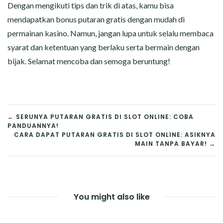
Dengan mengikuti tips dan trik di atas, kamu bisa
mendapatkan bonus putaran gratis dengan mudah di
permainan kasino. Namun, jangan lupa untuk selalu membaca
syarat dan ketentuan yang berlaku serta bermain dengan
bijak. Selamat mencoba dan semoga beruntung!
NAVIGASI
← SERUNYA PUTARAN GRATIS DI SLOT ONLINE: COBA
PANDUANNYA!
POS
CARA DAPAT PUTARAN GRATIS DI SLOT ONLINE: ASIKNYA
MAIN TANPA BAYAR! →
You might also like