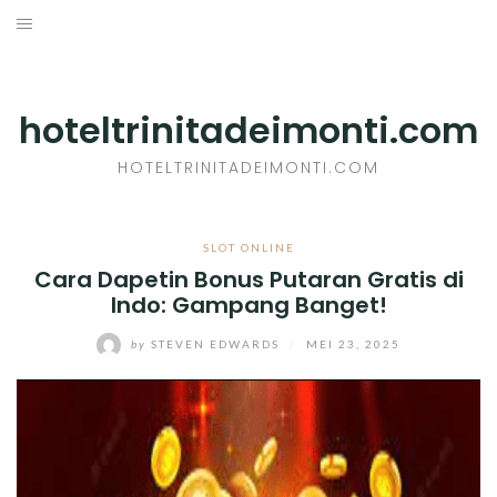
Skip
to
SLOT ONLINE
content
CASINO ONLINE
hoteltrinitadeimonti.com
JUDI BOLA
HOTELTRINITADEIMONTI.COM
JUDI ONLINE
SLOT ONLINE
Cara Dapetin Bonus Putaran Gratis di
Indo: Gampang Banget!
by
STEVEN EDWARDS
/
MEI 23, 2025