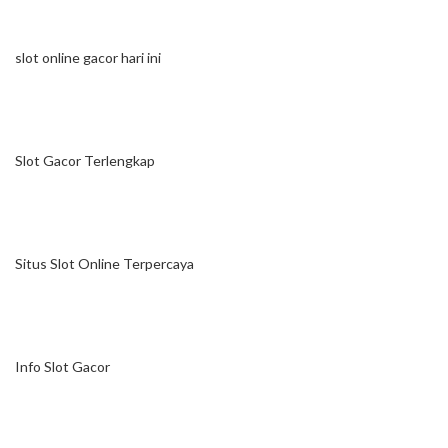
slot online gacor hari ini
Slot Gacor Terlengkap
Situs Slot Online Terpercaya
Info Slot Gacor