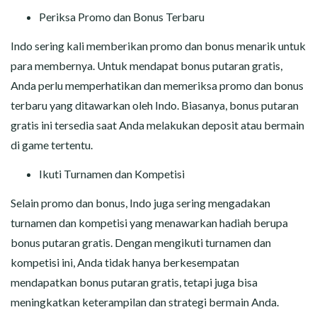
Periksa Promo dan Bonus Terbaru
Indo sering kali memberikan promo dan bonus menarik untuk
para membernya. Untuk mendapat bonus putaran gratis,
Anda perlu memperhatikan dan memeriksa promo dan bonus
terbaru yang ditawarkan oleh Indo. Biasanya, bonus putaran
gratis ini tersedia saat Anda melakukan deposit atau bermain
di game tertentu.
Ikuti Turnamen dan Kompetisi
Selain promo dan bonus, Indo juga sering mengadakan
turnamen dan kompetisi yang menawarkan hadiah berupa
bonus putaran gratis. Dengan mengikuti turnamen dan
kompetisi ini, Anda tidak hanya berkesempatan
mendapatkan bonus putaran gratis, tetapi juga bisa
meningkatkan keterampilan dan strategi bermain Anda.