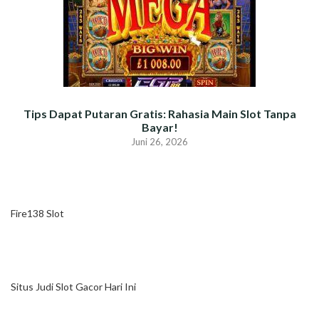
Tips Dapat Putaran Gratis: Rahasia Main Slot Tanpa
Bayar!
Juni 26, 2026
Fire138 Slot
Situs Judi Slot Gacor Hari Ini