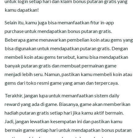
untuk login setiap hari dan klaim bonus putaran gratis yang
kamu dapatkan!
Selain itu, kamu juga bisa memanfaatkan fitur in-app
purchase untuk mendapatkan bonus putaran gratis.
Beberapa game menawarkan pembelian koin atau gems yang
bisa digunakan untuk mendapatkan putaran gratis. Dengan
membeli koin atau gems tersebut, kamu bisa mendapatkan
banyak putaran gratis dan membuat permainan game
menjadi lebih seru. Namun, pastikan kamu membeli koin atau
gems dari toko resmi game yang aman dan terpercaya.
Terakhir, jangan lupa untuk memanfaatkan sistem daily
reward yang ada di game. Biasanya, game akan memberikan
hadiah putaran gratis setiap hari jika kamu aktif bermain.
Jadi, jangan lewatkan kesempatan ini dan pastikan kamu
bermain game setiap hari untuk mendapatkan bonus putaran