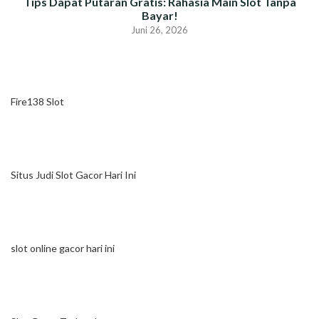
Tips Dapat Putaran Gratis: Rahasia Main Slot Tanpa
Bayar!
Juni 26, 2026
Fire138 Slot
Situs Judi Slot Gacor Hari Ini
slot online gacor hari ini