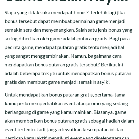
Siapa yang tidak suka mendapat bonus? Terlebih lagi jika
bonus tersebut dapat membuat permainan game menjadi
semakin seru dan menyenangkan. Salah satu jenis bonus yang
sering diberikan oleh game adalah putaran gratis. Bagi para
pecinta game, mendapat putaran gratis tentu menjadi hal
yang sangat menggembirakan. Namun, bagaimana cara
mendapatkan bonus putaran gratis tersebut? Berikut ini
adalah beberapa trik jitu untuk mendapatkan bonus putaran
gratis dan membuat game menjadi semakin asyik!
Untuk mendapatkan bonus putaran gratis, pertama-tama
kamu perlu memperhatikan event atau promo yang sedang
berlangsung di game yang kamu mainkan. Biasanya, game
akan memberikan bonus putaran gratis sebagai hadiah dalam
event tertentu. Jadi, jangan lewatkan kesempatan ini dan
pastikan kamu aktif mengikuti event yang diselenggarakan