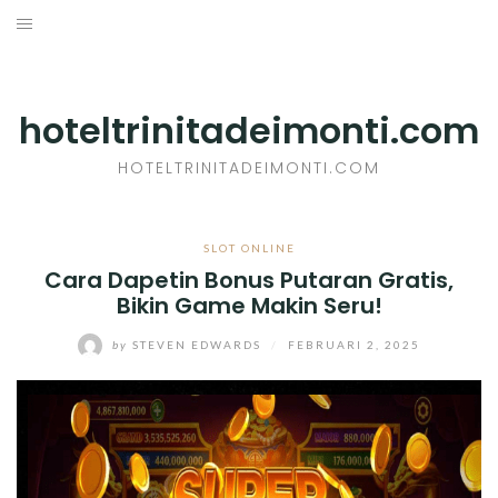
Skip
to
SLOT ONLINE
content
CASINO ONLINE
hoteltrinitadeimonti.com
JUDI BOLA
HOTELTRINITADEIMONTI.COM
JUDI ONLINE
SLOT ONLINE
Cara Dapetin Bonus Putaran Gratis,
Bikin Game Makin Seru!
by
STEVEN EDWARDS
/
FEBRUARI 2, 2025