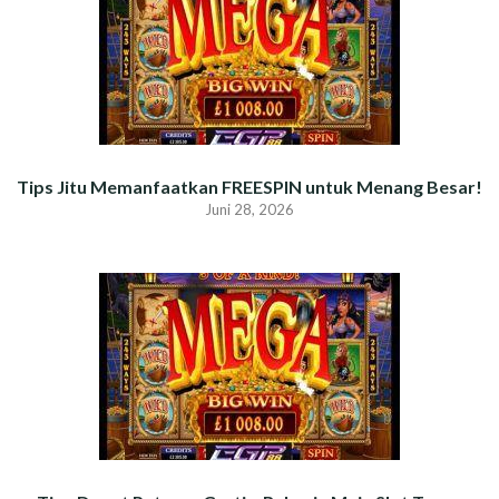
Tips Jitu Memanfaatkan FREESPIN untuk Menang Besar!
Juni 28, 2026