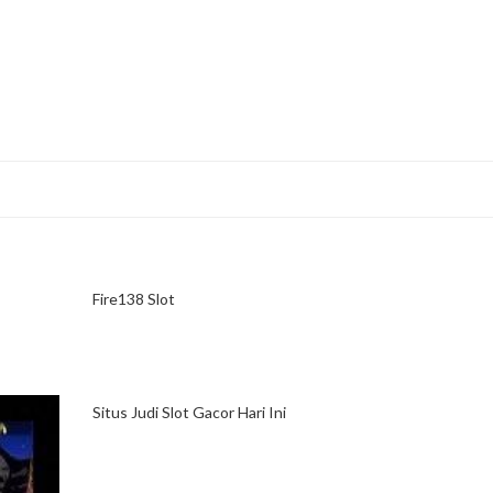
Fire138 Slot
Situs Judi Slot Gacor Hari Ini