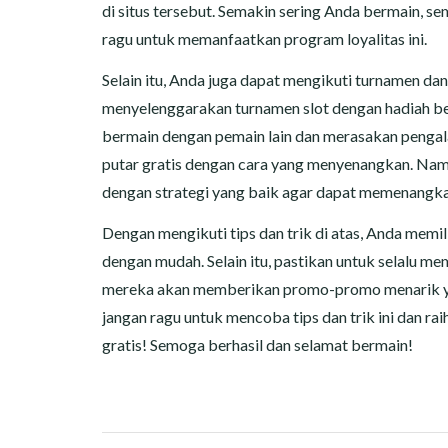
di situs tersebut. Semakin sering Anda bermain, s
ragu untuk memanfaatkan program loyalitas ini.
Selain itu, Anda juga dapat mengikuti turnamen dan
menyelenggarakan turnamen slot dengan hadiah ber
bermain dengan pemain lain dan merasakan penga
putar gratis dengan cara yang menyenangkan. Na
dengan strategi yang baik agar dapat memenangkan
Dengan mengikuti tips dan trik di atas, Anda memi
dengan mudah. Selain itu, pastikan untuk selalu mem
mereka akan memberikan promo-promo menarik yan
jangan ragu untuk mencoba tips dan trik ini dan 
gratis! Semoga berhasil dan selamat bermain!