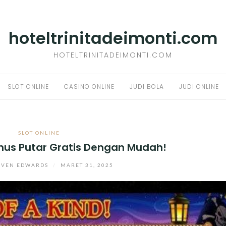
hoteltrinitadeimonti.com
HOTELTRINITADEIMONTI.COM
SLOT ONLINE
CASINO ONLINE
JUDI BOLA
JUDI ONLINE
SLOT ONLINE
nus Putar Gratis Dengan Mudah!
EVEN EDWARDS
/
MARET 31, 2025