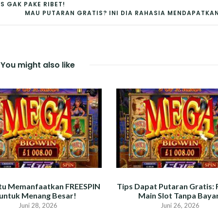
S GAK PAKE RIBET!
MAU PUTARAN GRATIS? INI DIA RAHASIA MENDAPATKA
You might also like
itu Memanfaatkan FREESPIN
Tips Dapat Putaran Gratis: 
untuk Menang Besar!
Main Slot Tanpa Baya
Juni 28, 2026
Juni 26, 2026