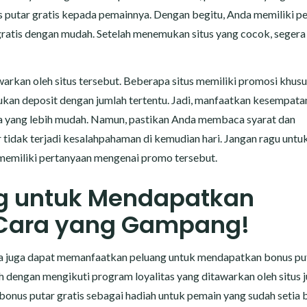
s putar gratis kepada pemainnya. Dengan begitu, Anda memiliki p
ratis dengan mudah. Setelah menemukan situs yang cocok, segera
warkan oleh situs tersebut. Beberapa situs memiliki promosi khus
kan deposit dengan jumlah tertentu. Jadi, manfaatkan kesempatan
a yang lebih mudah. Namun, pastikan Anda membaca syarat dan
tidak terjadi kesalahpahaman di kemudian hari. Jangan ragu untu
 memiliki pertanyaan mengenai promo tersebut.
g untuk Mendapatkan
i Cara yang Gampang!
da juga dapat memanfaatkan peluang untuk mendapatkan bonus pu
h dengan mengikuti program loyalitas yang ditawarkan oleh situs j
 bonus putar gratis sebagai hadiah untuk pemain yang sudah setia