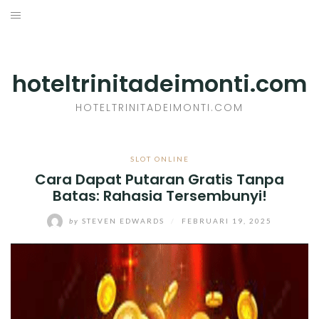
Skip
to
SLOT ONLINE
content
CASINO ONLINE
hoteltrinitadeimonti.com
JUDI BOLA
HOTELTRINITADEIMONTI.COM
JUDI ONLINE
SLOT ONLINE
Cara Dapat Putaran Gratis Tanpa
Batas: Rahasia Tersembunyi!
by
STEVEN EDWARDS
/
FEBRUARI 19, 2025