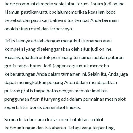
kode promo ini di media sosial atau forum-forum judi online.
Namun, pastikan untuk selalu memeriksa keaslian kode
tersebut dan pastikan bahwa situs tempat Anda bermain
adalah situs resmi dan terpercaya.
Triks lainnya adalah dengan mengikuti turnamen atau
kompetisi yang diselenggarakan oleh situs judi online.
Biasanya, hadiah untuk pemenang turnamen adalah putaran
gratis tanpa batas. Jadi, jangan ragu untuk mencoba
keberuntungan Anda dalam turnamen ini. Selain itu, Anda juga
dapat meningkatkan peluang Anda dalam mendapatkan
putaran gratis tanpa batas dengan memaksimalkan
penggunaan fitur-fitur yang ada dalam permainan mesin slot
seperti fitur bonus dan simbol khusus.
Semua trik dan cara di atas membutuhkan sedikit
keberuntungan dan kesabaran. Tetapi yang terpenting,