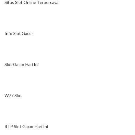
Situs Slot Online Terpercaya
Info Slot Gacor
Slot Gacor Hari Ini
W77 Slot
RTP Slot Gacor Hari Ini