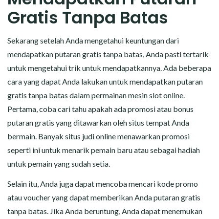
Gratis Tanpa Batas
Sekarang setelah Anda mengetahui keuntungan dari
mendapatkan putaran gratis tanpa batas, Anda pasti tertarik
untuk mengetahui trik untuk mendapatkannya. Ada beberapa
cara yang dapat Anda lakukan untuk mendapatkan putaran
gratis tanpa batas dalam permainan mesin slot online.
Pertama, coba cari tahu apakah ada promosi atau bonus
putaran gratis yang ditawarkan oleh situs tempat Anda
bermain. Banyak situs judi online menawarkan promosi
seperti ini untuk menarik pemain baru atau sebagai hadiah
untuk pemain yang sudah setia.
Selain itu, Anda juga dapat mencoba mencari kode promo
atau voucher yang dapat memberikan Anda putaran gratis
tanpa batas. Jika Anda beruntung, Anda dapat menemukan