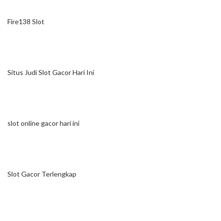
Fire138 Slot
Situs Judi Slot Gacor Hari Ini
slot online gacor hari ini
Slot Gacor Terlengkap