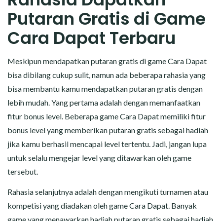
Putaran Gratis di Game
Cara Dapat Terbaru
Meskipun mendapatkan putaran gratis di game Cara Dapat
bisa dibilang cukup sulit, namun ada beberapa rahasia yang
bisa membantu kamu mendapatkan putaran gratis dengan
lebih mudah. Yang pertama adalah dengan memanfaatkan
fitur bonus level. Beberapa game Cara Dapat memiliki fitur
bonus level yang memberikan putaran gratis sebagai hadiah
jika kamu berhasil mencapai level tertentu. Jadi, jangan lupa
untuk selalu mengejar level yang ditawarkan oleh game
tersebut.
Rahasia selanjutnya adalah dengan mengikuti turnamen atau
kompetisi yang diadakan oleh game Cara Dapat. Banyak
game yang menawarkan hadiah putaran gratis sebagai hadiah