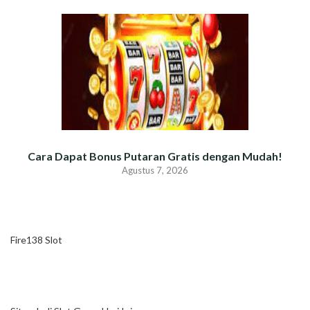
Cara Dapat Bonus Putaran Gratis dengan Mudah!
Agustus 7, 2026
Fire138 Slot