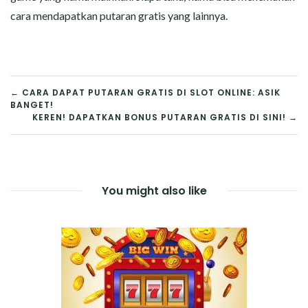
cara mendapatkan putaran gratis yang lainnya.
NAVIGASI
← CARA DAPAT PUTARAN GRATIS DI SLOT ONLINE: ASIK
BANGET!
POS
KEREN! DAPATKAN BONUS PUTARAN GRATIS DI SINI! →
You might also like