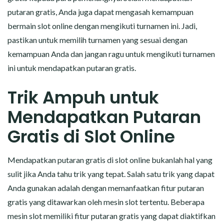
putaran gratis, Anda juga dapat mengasah kemampuan
bermain slot online dengan mengikuti turnamen ini. Jadi,
pastikan untuk memilih turnamen yang sesuai dengan
kemampuan Anda dan jangan ragu untuk mengikuti turnamen
ini untuk mendapatkan putaran gratis.
Trik Ampuh untuk
Mendapatkan Putaran
Gratis di Slot Online
Mendapatkan putaran gratis di slot online bukanlah hal yang
sulit jika Anda tahu trik yang tepat. Salah satu trik yang dapat
Anda gunakan adalah dengan memanfaatkan fitur putaran
gratis yang ditawarkan oleh mesin slot tertentu. Beberapa
mesin slot memiliki fitur putaran gratis yang dapat diaktifkan