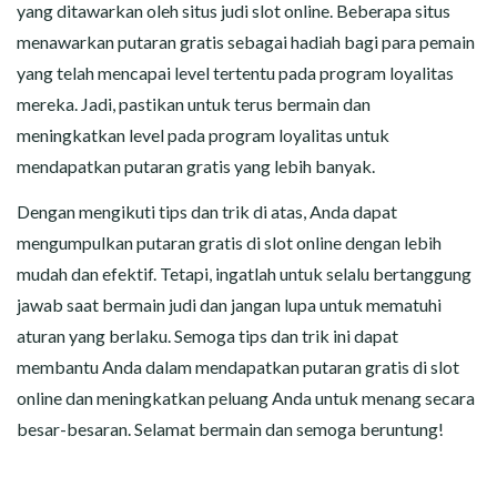
yang ditawarkan oleh situs judi slot online. Beberapa situs
menawarkan putaran gratis sebagai hadiah bagi para pemain
yang telah mencapai level tertentu pada program loyalitas
mereka. Jadi, pastikan untuk terus bermain dan
meningkatkan level pada program loyalitas untuk
mendapatkan putaran gratis yang lebih banyak.
Dengan mengikuti tips dan trik di atas, Anda dapat
mengumpulkan putaran gratis di slot online dengan lebih
mudah dan efektif. Tetapi, ingatlah untuk selalu bertanggung
jawab saat bermain judi dan jangan lupa untuk mematuhi
aturan yang berlaku. Semoga tips dan trik ini dapat
membantu Anda dalam mendapatkan putaran gratis di slot
online dan meningkatkan peluang Anda untuk menang secara
besar-besaran. Selamat bermain dan semoga beruntung!