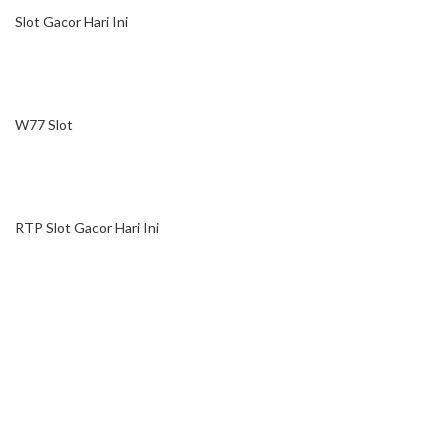
Slot Gacor Hari Ini
W77 Slot
RTP Slot Gacor Hari Ini