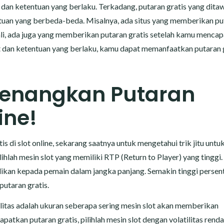
t dan ketentuan yang berlaku. Terkadang, putaran gratis yang dit
tentuan yang berbeda-beda. Misalnya, ada situs yang memberikan p
li, ada juga yang memberikan putaran gratis setelah kamu mencap
t dan ketentuan yang berlaku, kamu dapat memanfaatkan putaran 
 Menangkan Putaran
ine!
 di slot online, sekarang saatnya untuk mengetahui trik jitu untu
ihlah mesin slot yang memiliki RTP (Return to Player) yang tinggi
likan kepada pemain dalam jangka panjang. Semakin tinggi persen
utaran gratis.
atilitas adalah ukuran seberapa sering mesin slot akan memberikan
tkan putaran gratis, pilihlah mesin slot dengan volatilitas renda