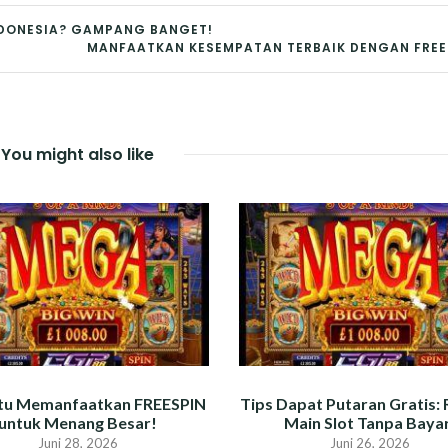
NDONESIA? GAMPANG BANGET!
MANFAATKAN KESEMPATAN TERBAIK DENGAN FREE
You might also like
itu Memanfaatkan FREESPIN
Tips Dapat Putaran Gratis: 
untuk Menang Besar!
Main Slot Tanpa Baya
Juni 28, 2026
Juni 26, 2026