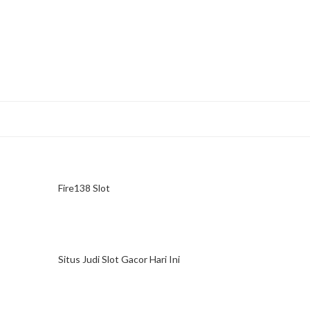
Fire138 Slot
Situs Judi Slot Gacor Hari Ini