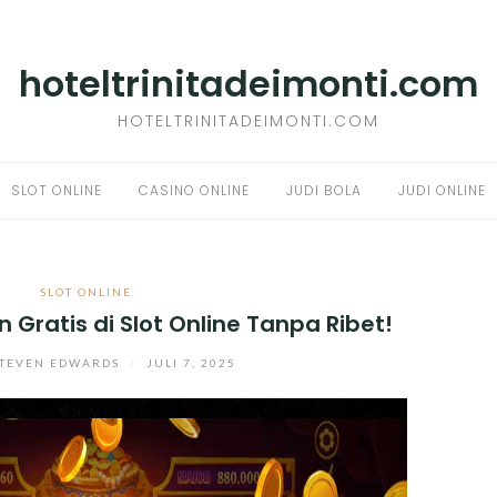
hoteltrinitadeimonti.com
HOTELTRINITADEIMONTI.COM
SLOT ONLINE
CASINO ONLINE
JUDI BOLA
JUDI ONLINE
SLOT ONLINE
Gratis di Slot Online Tanpa Ribet!
TEVEN EDWARDS
/
JULI 7, 2025