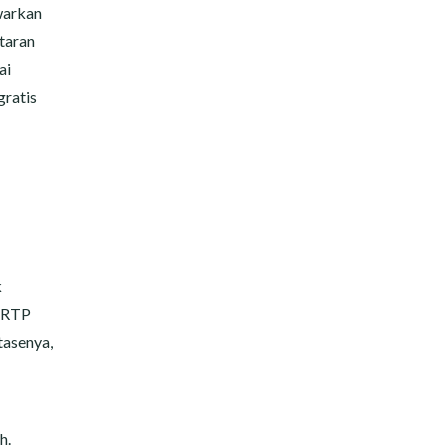
awarkan
utaran
ai
gratis
k
. RTP
tasenya,
h.