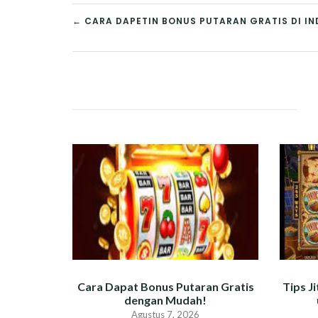
NAVIGASI
← CARA DAPETIN BONUS PUTARAN GRATIS DI I
POS
Cara Dapat Bonus Putaran Gratis
Tips J
dengan Mudah!
Agustus 7, 2026