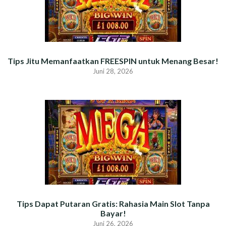
Tips Jitu Memanfaatkan FREESPIN untuk Menang Besar!
Juni 28, 2026
Tips Dapat Putaran Gratis: Rahasia Main Slot Tanpa
Bayar!
Juni 26, 2026