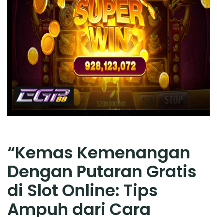
“Kemas Kemenangan
Dengan Putaran Gratis
di Slot Online: Tips
Ampuh dari Cara