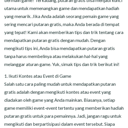
bermain game? Terkadang, putaran gratis bisa menjadi kunci
utama untuk memenangkan game dan mendapatkan hadiah
yang menarik. Jika Anda adalah seorang pemain game yang
sering mencari putaran gratis, maka Anda berada di tempat
yang tepat! Kami akan memberikan tips dan trik tentang cara
mendapatkan putaran gratis dengan mudah. Dengan
mengikuti tips ini, Anda bisa mendapatkan putaran gratis
tanpa harus membelinya atau melakukan hal-hal yang
melanggar aturan game. Yuk, simak tips dan trik berikut ini!
1. Ikuti Kontes atau Event di Game
Salah satu cara paling mudah untuk mendapatkan putaran
gratis adalah dengan mengikuti kontes atau event yang
diadakan oleh game yang Anda mainkan. Biasanya, setiap
game memiliki event-event tertentu yang memberikan hadiah
putaran gratis untuk para pemainnya. Jadi, jangan ragu untuk
mengikuti dan berpartisipasi dalam event tersebut. Siapa