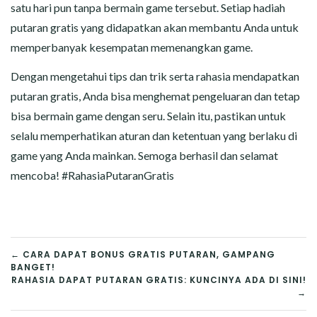
satu hari pun tanpa bermain game tersebut. Setiap hadiah
putaran gratis yang didapatkan akan membantu Anda untuk
memperbanyak kesempatan memenangkan game.
Dengan mengetahui tips dan trik serta rahasia mendapatkan
putaran gratis, Anda bisa menghemat pengeluaran dan tetap
bisa bermain game dengan seru. Selain itu, pastikan untuk
selalu memperhatikan aturan dan ketentuan yang berlaku di
game yang Anda mainkan. Semoga berhasil dan selamat
mencoba! #RahasiaPutaranGratis
NAVIGASI
← CARA DAPAT BONUS GRATIS PUTARAN, GAMPANG
BANGET!
POS
RAHASIA DAPAT PUTARAN GRATIS: KUNCINYA ADA DI SINI!
→