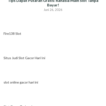
Tips Dapat Putaran Gratis: Rahasia Main Slot Tanpa
Bayar!
Juni 26, 2026
Fire138 Slot
Situs Judi Slot Gacor Hari Ini
slot online gacor hari ini