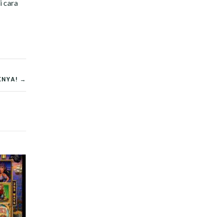
i cara
KNYA! →