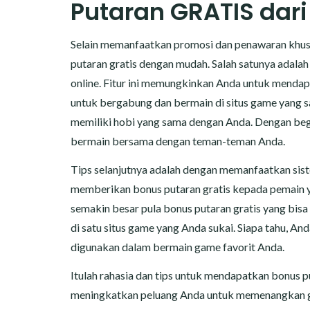
Putaran GRATIS dar
Selain memanfaatkan promosi dan penawaran khusu
putaran gratis dengan mudah. Salah satunya adalah
online. Fitur ini memungkinkan Anda untuk mendap
untuk bergabung dan bermain di situs game yang s
memiliki hobi yang sama dengan Anda. Dengan begi
bermain bersama dengan teman-teman Anda.
Tips selanjutnya adalah dengan memanfaatkan siste
memberikan bonus putaran gratis kepada pemain yan
semakin besar pula bonus putaran gratis yang bisa
di satu situs game yang Anda sukai. Siapa tahu, 
digunakan dalam bermain game favorit Anda.
Itulah rahasia dan tips untuk mendapatkan bonus p
meningkatkan peluang Anda untuk memenangkan g