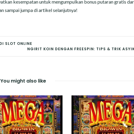
ewatkan kesempatan untuk mengumpulkan bonus putaran gratis dar
n sampai jumpa di artikel selanjutnya!
I SLOT ONLINE
NGIRIT KOIN DENGAN FREESPIN: TIPS & TRIK ASYI
You might also like