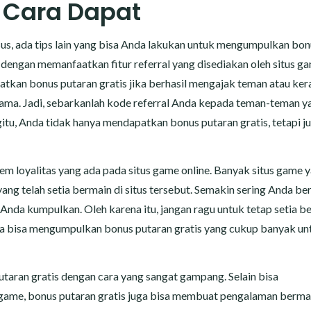
i Cara Dapat
s, ada tips lain yang bisa Anda lakukan untuk mengumpulkan bon
 dengan memanfaatkan fitur referral yang disediakan oleh situs g
atkan bonus putaran gratis jika berhasil mengajak teman atau ker
ama. Jadi, sebarkanlah kode referral Anda kepada teman-teman y
tu, Anda tidak hanya mendapatkan bonus putaran gratis, tetapi ju
m loyalitas yang ada pada situs game online. Banyak situs game 
g telah setia bermain di situs tersebut. Semakin sering Anda be
 Anda kumpulkan. Oleh karena itu, jangan ragu untuk tetap setia b
Anda bisa mengumpulkan bonus putaran gratis yang cukup banyak un
utaran gratis dengan cara yang sangat gampang. Selain bisa
ame, bonus putaran gratis juga bisa membuat pengalaman berm