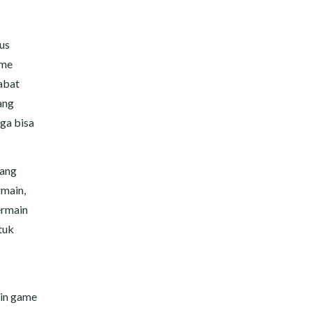
us
ame
abat
ang
ga bisa
yang
rmain,
ermain
tuk
ain game