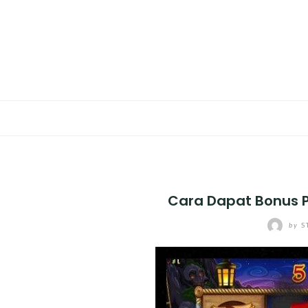
Skip
to
SLOT ONLINE
content
CASINO ONLINE
JUDI BOLA
JUDI ONLINE
Cara Dapat Bonus 
by
S