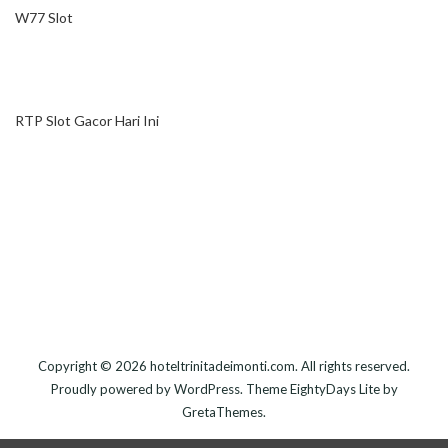
W77 Slot
RTP Slot Gacor Hari Ini
Copyright © 2026
hoteltrinitadeimonti.com
. All rights reserved.
Proudly powered by
WordPress
. Theme
EightyDays Lite
by
GretaThemes.