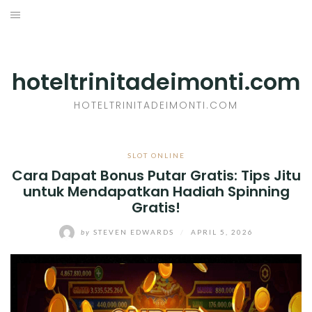
Skip
to
SLOT ONLINE
content
CASINO ONLINE
hoteltrinitadeimonti.com
JUDI BOLA
HOTELTRINITADEIMONTI.COM
JUDI ONLINE
SLOT ONLINE
Cara Dapat Bonus Putar Gratis: Tips Jitu
untuk Mendapatkan Hadiah Spinning
Gratis!
by
STEVEN EDWARDS
/
APRIL 5, 2026